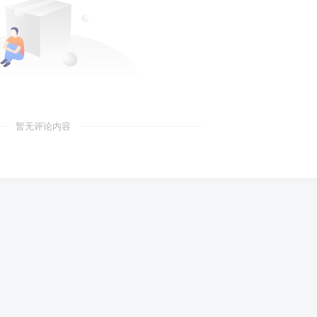
暂无评论内容