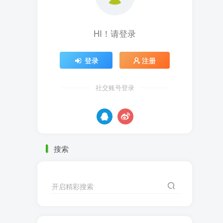
HI！请登录
登录
注册
社交账号登录
搜索
开启精彩搜索