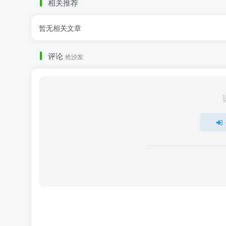
相关推荐
暂无相关文章
评论
抢沙发