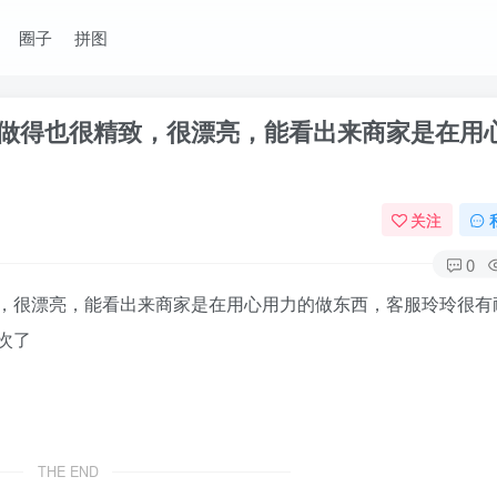
圈子
拼图
做得也很精致，很漂亮，能看出来商家是在用
关注
0
，很漂亮，能看出来商家是在用心用力的做东西，客服玲玲很有
次了
THE END