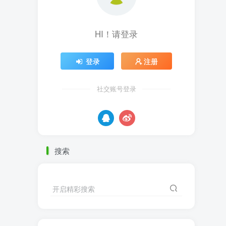
HI！请登录
登录
注册
社交账号登录
搜索
开启精彩搜索