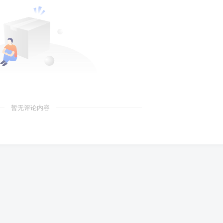
暂无评论内容