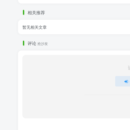
相关推荐
暂无相关文章
评论
抢沙发