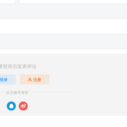
请登录后发表评论
登录
注册
社交账号登录