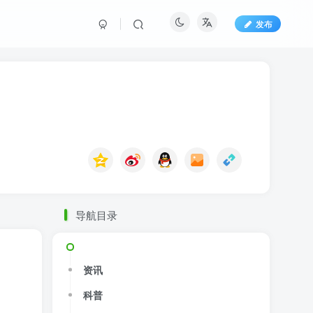
发布
导航目录
资讯
科普