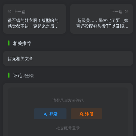
上一篇
下一篇
很不错的娃衣啊！版型啥的
超级美……晕古七了要（妹
感觉都不错！穿起来之后拍
宝还没配好头发TT以及眼泥
照觉得几乎没有bug！好
用完了还没到orz
评！
相关推荐
暂无相关文章
评论
抢沙发
请登录后发表评论
登录
注册
社交账号登录