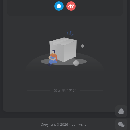
暂无评论内容
Copyright © 2026 ·
doll.wang
·