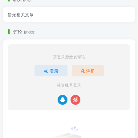
暂无相关文章
评论
抢沙发
请登录后发表评论
登录
注册
社交账号登录