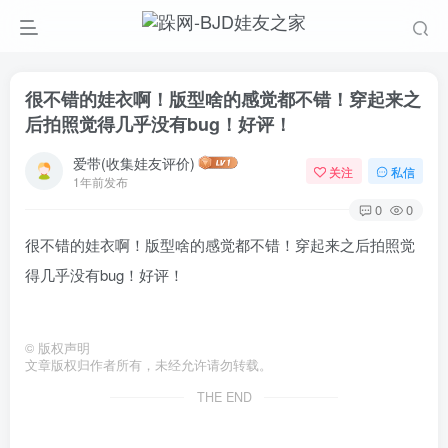
很不错的娃衣啊！版型啥的感觉都不错！穿起来之
后拍照觉得几乎没有bug！好评！
爱带(收集娃友评价)
关注
私信
1年前发布
0
0
很不错的娃衣啊！版型啥的感觉都不错！穿起来之后拍照觉
得几乎没有bug！好评！
©
版权声明
文章版权归作者所有，未经允许请勿转载。
THE END