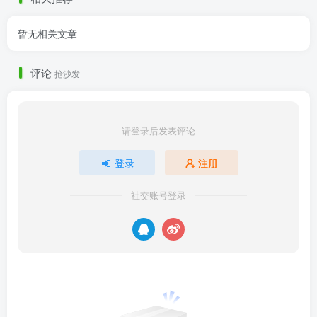
暂无相关文章
评论
抢沙发
请登录后发表评论
登录
注册
社交账号登录