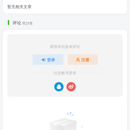
暂无相关文章
评论
抢沙发
请登录后发表评论
登录
注册
社交账号登录