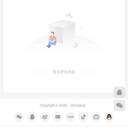
暂无评论内容
Copyright © 2026 ·
doll.wang
·