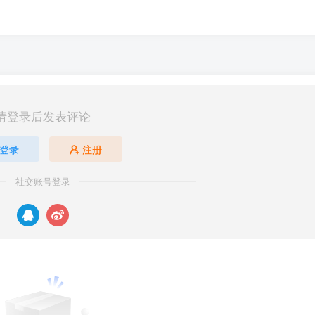
请登录后发表评论
登录
注册
社交账号登录