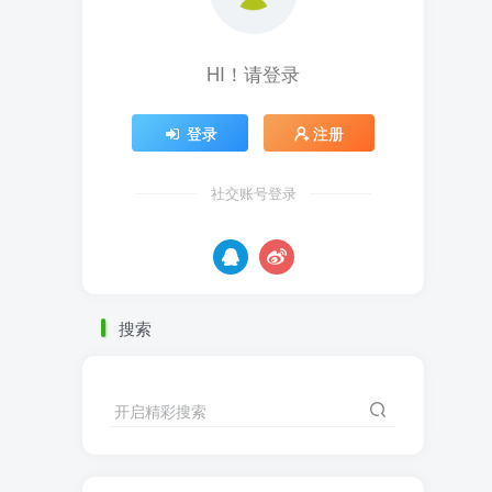
HI！请登录
登录
注册
社交账号登录
搜索
开启精彩搜索