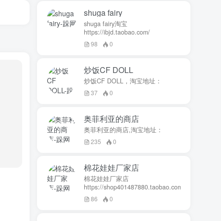
shuga fairy
shuga fairy淘宝
https://ibjd.taobao.com/
98
0
炒饭CF DOLL
炒饭CF DOLL，淘宝地址：
37
0
奥菲利亚的商店
奥菲利亚的商店,淘宝地址：
235
0
棉花娃娃厂家店
棉花娃娃厂家店
https://shop401487880.taobao.com/
86
0