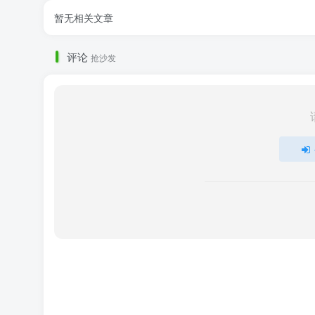
暂无相关文章
评论
抢沙发