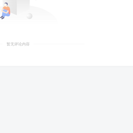
暂无评论内容