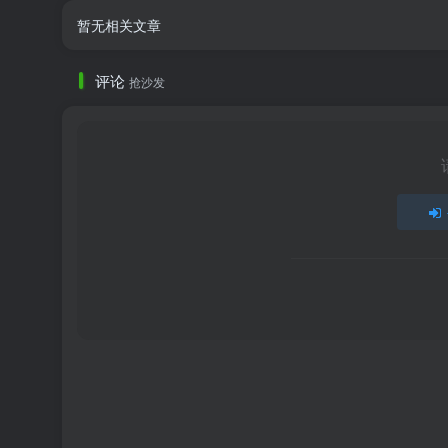
暂无相关文章
评论
抢沙发