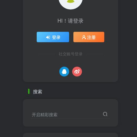
HI！请登录
登录
注册
社交账号登录
搜索
开启精彩搜索