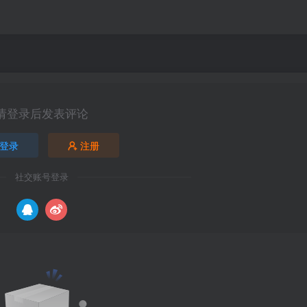
请登录后发表评论
登录
注册
社交账号登录