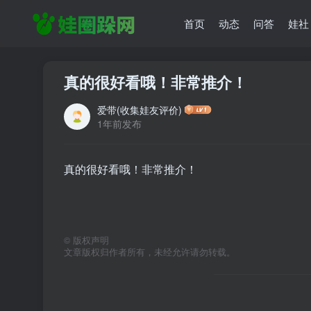
首页
动态
问答
娃社
真的很好看哦！非常推介！
爱带(收集娃友评价)
1年前发布
真的很好看哦！非常推介！
©
版权声明
文章版权归作者所有，未经允许请勿转载。