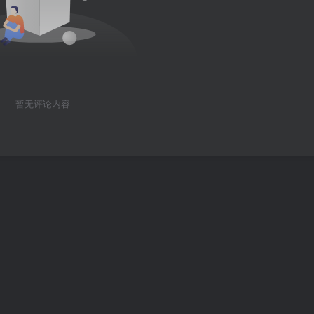
暂无评论内容