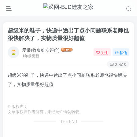
超级米的鞋子，快递中途出了点小问题联系老师也
很快解决了，实物质量很好超值
爱带(收集娃友评价)
关注
私信
1年前更新
0
0
超级米的鞋子，快递中途出了点小问题联系老师也很快解决
了，实物质量很好超值
©
版权声明
文章版权归作者所有，未经允许请勿转载。
THE END