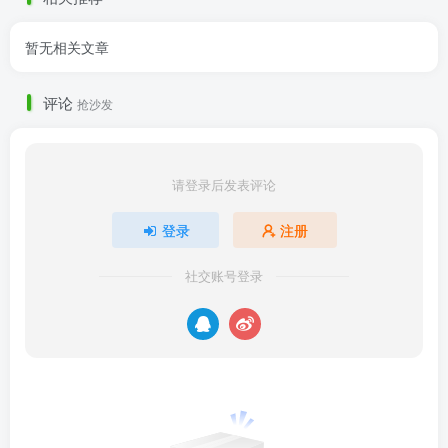
暂无相关文章
评论
抢沙发
请登录后发表评论
登录
注册
社交账号登录