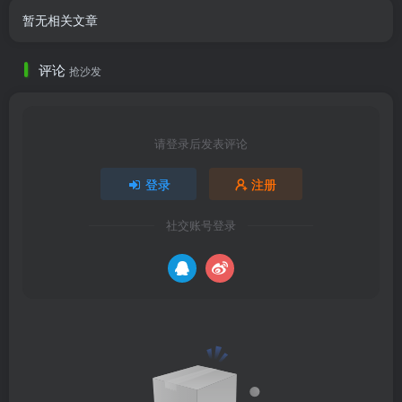
暂无相关文章
评论
抢沙发
请登录后发表评论
登录
注册
社交账号登录