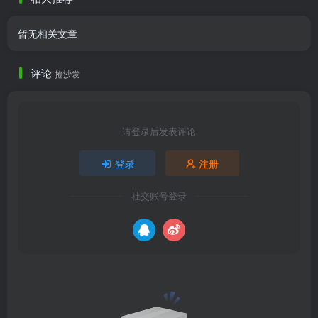
暂无相关文章
评论
抢沙发
请登录后发表评论
登录
注册
社交账号登录