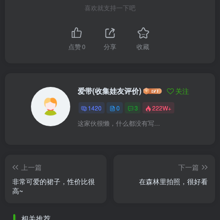
喜欢就支持一下吧
点赞
0
分享
收藏
爱带(收集娃友评价)
关注
1420
0
3
222W+
这家伙很懒，什么都没有写...
上一篇
下一篇
非常可爱的裙子，性价比很
在森林里拍照，很好看
高~
相关推荐