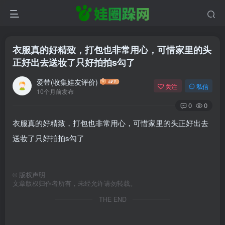
衣服真的好精致，打包也非常用心，可惜家里的头
正好出去送妆了只好拍拍s勾了
爱带(收集娃友评价)
关注
私信
10个月前发布
0
0
衣服真的好精致，打包也非常用心，可惜家里的头正好出去
送妆了只好拍拍s勾了
©
版权声明
文章版权归作者所有，未经允许请勿转载。
THE END