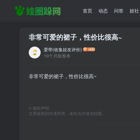
首页
动态
问答
娃社
非常可爱的裙子，性价比很高~
爱带(收集娃友评价)
10个月前发布
非常可爱的裙子，性价比很高~
©
版权声明
文章版权归作者所有，未经允许请勿转载。