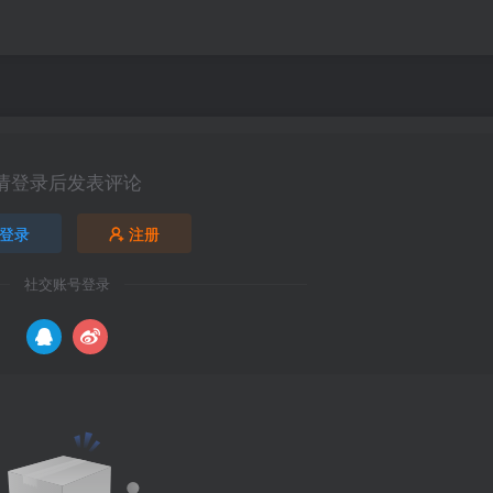
请登录后发表评论
登录
注册
社交账号登录