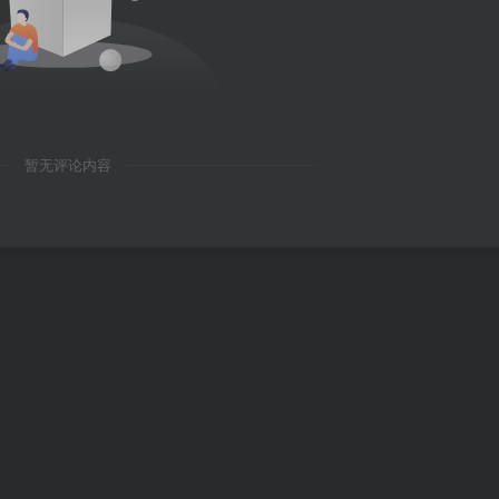
暂无评论内容