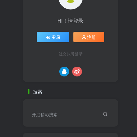
HI！请登录
登录
注册
社交账号登录
搜索
开启精彩搜索