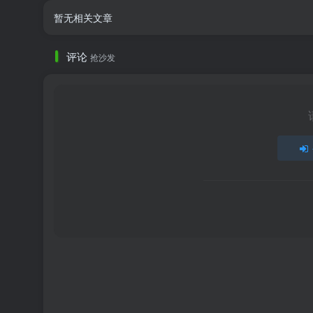
暂无相关文章
评论
抢沙发