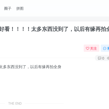
圈子
拼图
好看！！！！太多东西没到了，以后有缘再拍
关注
0
太多东西没到了，以后有缘再拍全身
THE END