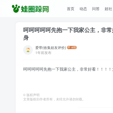
首页
动态
问答
娃社
呵呵呵呵呵先抱一下我家公主，非常
身
爱带(收集娃友评价)
1年前发布
呵呵呵呵呵先抱一下我家公主，非常好看！！！！
©
版权声明
文章版权归作者所有，未经允许请勿转载。