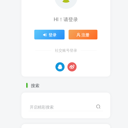
HI！请登录
登录
注册
社交账号登录
搜索
开启精彩搜索