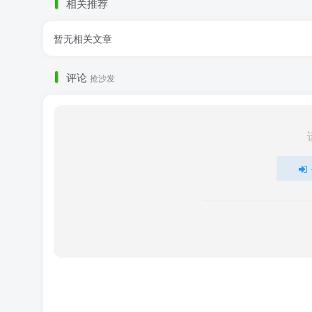
相关推荐
暂无相关文章
评论
抢沙发