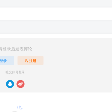
请登录后发表评论
登录
注册
社交账号登录