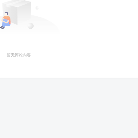
暂无评论内容