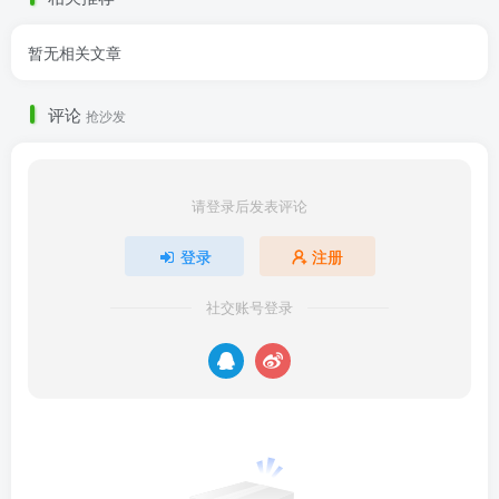
暂无相关文章
评论
抢沙发
请登录后发表评论
登录
注册
社交账号登录