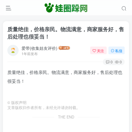
质量绝佳，价格亲民。物流满意，商家服务好，售
后处理也很妥当！
爱带(收集娃友评价)
关注
私信
1年前发布
0
0
质量绝佳，价格亲民。物流满意，商家服务好，售后处理也
很妥当！
©
版权声明
文章版权归作者所有，未经允许请勿转载。
THE END