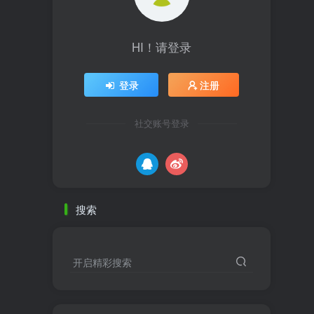
HI！请登录
登录
注册
社交账号登录
搜索
开启精彩搜索