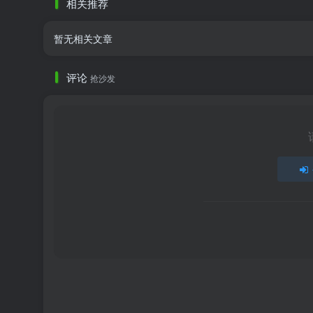
相关推荐
暂无相关文章
评论
抢沙发