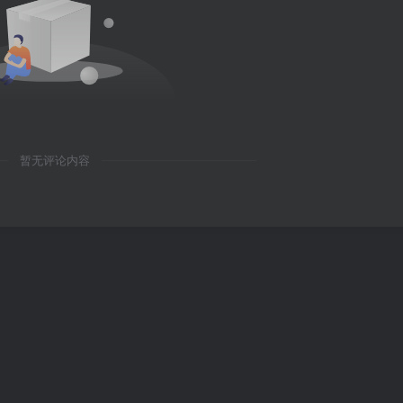
暂无评论内容