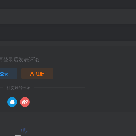
请登录后发表评论
登录
注册
社交账号登录