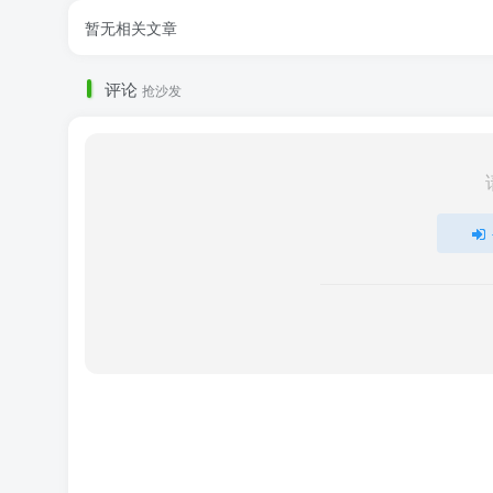
暂无相关文章
评论
抢沙发