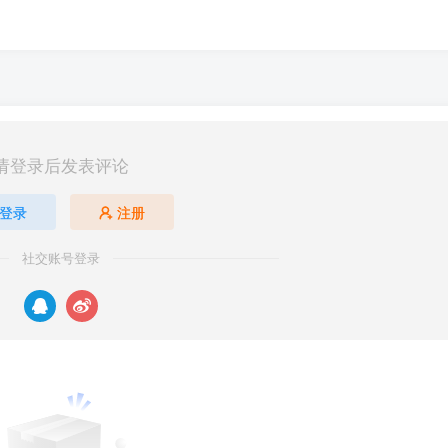
请登录后发表评论
登录
注册
社交账号登录