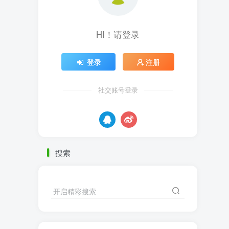
HI！请登录
登录
注册
社交账号登录
搜索
开启精彩搜索