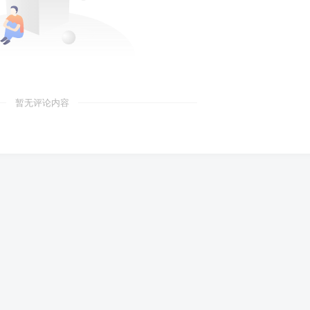
暂无评论内容