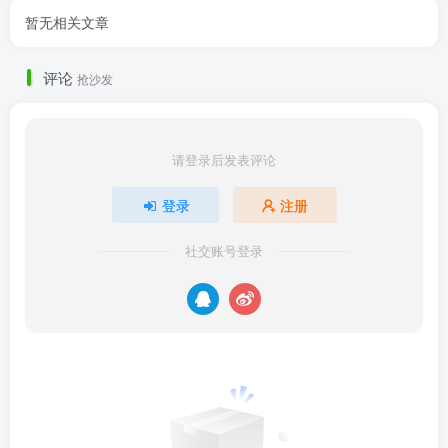
暂无相关文章
评论
抢沙发
请登录后发表评论
登录
注册
社交账号登录