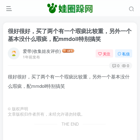
很好很好，买了两个有一个瑕疵比较重，另外一个
基本没什么瑕疵，配mmdoll特别搞笑
爱带(收集娃友评价)
关注
私信
1年前发布
0
0
很好很好，买了两个有一个瑕疵比较重，另外一个基本没什
么瑕疵，配mmdoll特别搞笑
©
版权声明
文章版权归作者所有，未经允许请勿转载。
THE END