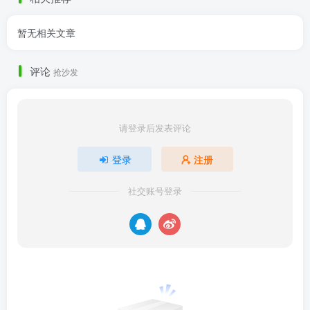
暂无相关文章
评论
抢沙发
请登录后发表评论
登录
注册
社交账号登录