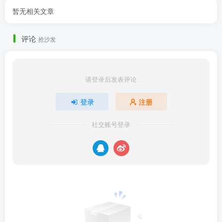
暂无相关文章
评论
抢沙发
请登录后发表评论
登录
注册
社交账号登录