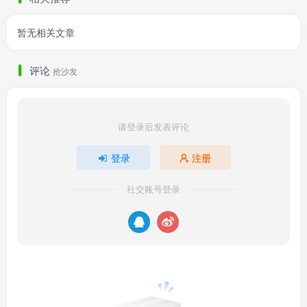
暂无相关文章
评论
抢沙发
请登录后发表评论
登录
注册
社交账号登录