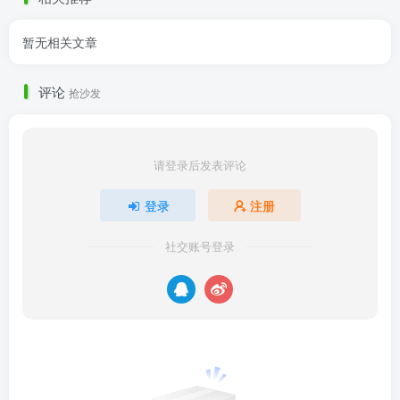
暂无相关文章
评论
抢沙发
请登录后发表评论
登录
注册
社交账号登录