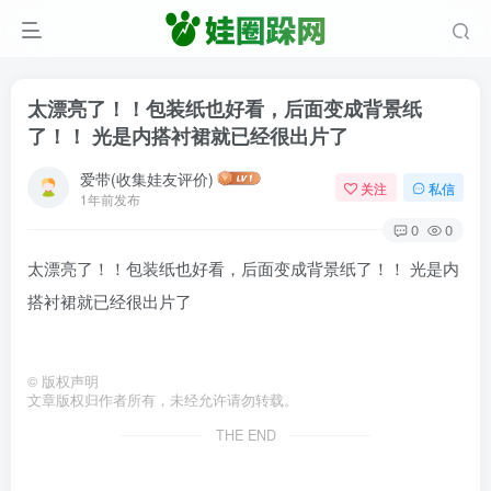
太漂亮了！！包装纸也好看，后面变成背景纸
了！！ 光是内搭衬裙就已经很出片了
爱带(收集娃友评价)
关注
私信
1年前发布
0
0
太漂亮了！！包装纸也好看，后面变成背景纸了！！ 光是内
搭衬裙就已经很出片了
©
版权声明
文章版权归作者所有，未经允许请勿转载。
THE END