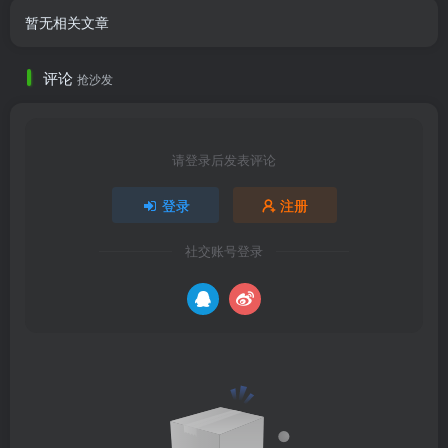
暂无相关文章
评论
抢沙发
请登录后发表评论
登录
注册
社交账号登录