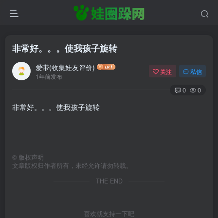
非常好。。。使我孩子旋转
爱带(收集娃友评价)
关注
私信
1年前发布
0
0
非常好。。。使我孩子旋转
©
版权声明
文章版权归作者所有，未经允许请勿转载。
THE END
喜欢就支持一下吧