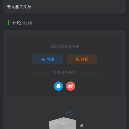
暂无相关文章
评论
抢沙发
请登录后发表评论
登录
注册
社交账号登录