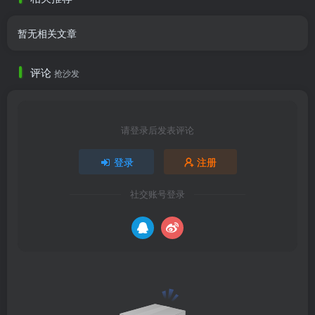
暂无相关文章
评论
抢沙发
请登录后发表评论
登录
注册
社交账号登录