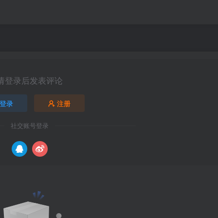
请登录后发表评论
登录
注册
社交账号登录