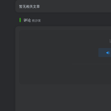
暂无相关文章
评论
抢沙发