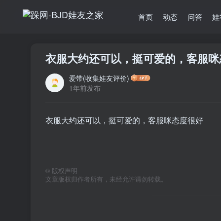
首页
动态
问答
娃
衣服大约还可以，挺可爱的，客服咪
爱带(收集娃友评价)
1年前发布
衣服大约还可以，挺可爱的，客服咪态度很好
©
版权声明
文章版权归作者所有，未经允许请勿转载。