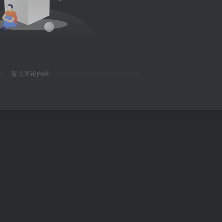
暂无评论内容