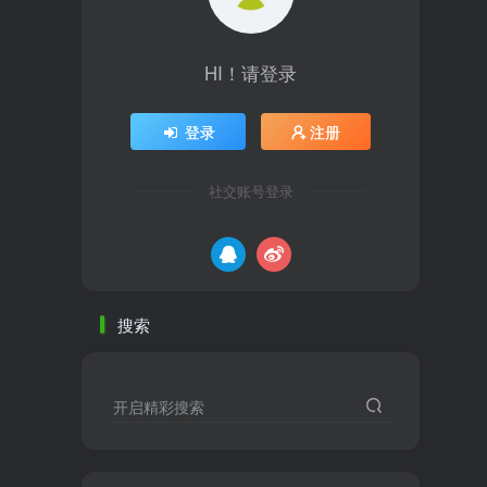
HI！请登录
登录
注册
社交账号登录
搜索
开启精彩搜索