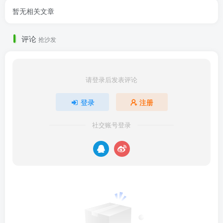
暂无相关文章
评论
抢沙发
请登录后发表评论
登录
注册
社交账号登录