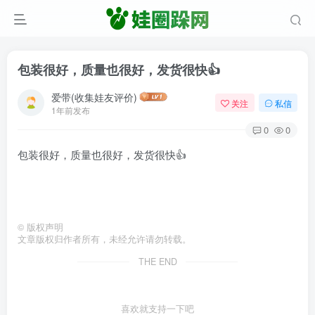
包装很好，质量也很好，发货很快👍
爱带(收集娃友评价)
关注
私信
1年前发布
0
0
包装很好，质量也很好，发货很快👍
©
版权声明
文章版权归作者所有，未经允许请勿转载。
THE END
喜欢就支持一下吧