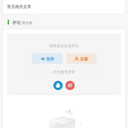
暂无相关文章
评论
抢沙发
请登录后发表评论
登录
注册
社交账号登录