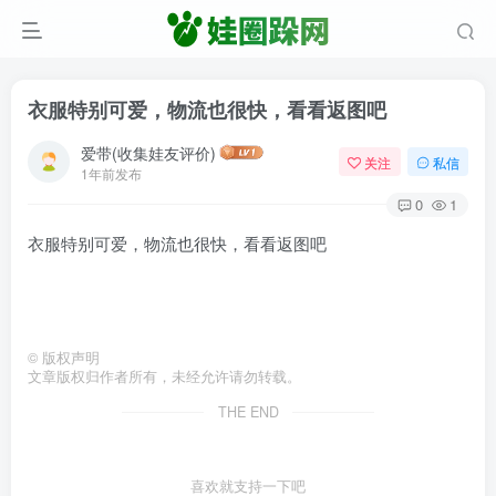
衣服特别可爱，物流也很快，看看返图吧
爱带(收集娃友评价)
关注
私信
1年前发布
0
1
衣服特别可爱，物流也很快，看看返图吧
©
版权声明
文章版权归作者所有，未经允许请勿转载。
THE END
喜欢就支持一下吧