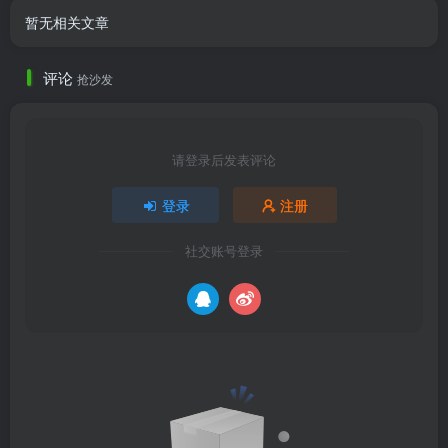
暂无相关文章
评论
抢沙发
请登录后发表评论
登录
注册
社交账号登录