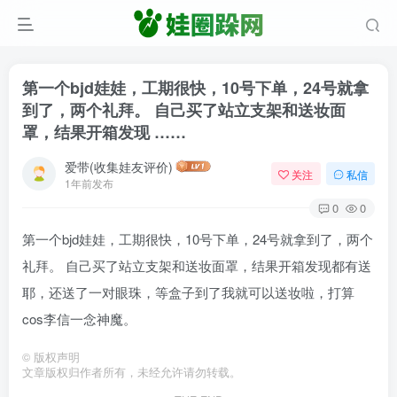
第一个bjd娃娃，工期很快，10号下单，24号就拿
到了，两个礼拜。 自己买了站立支架和送妆面
罩，结果开箱发现 ……
爱带(收集娃友评价)
关注
私信
1年前发布
0
0
第一个bjd娃娃，工期很快，10号下单，24号就拿到了，两个
礼拜。 自己买了站立支架和送妆面罩，结果开箱发现都有送
耶，还送了一对眼珠，等盒子到了我就可以送妆啦，打算
cos李信一念神魔。
©
版权声明
文章版权归作者所有，未经允许请勿转载。