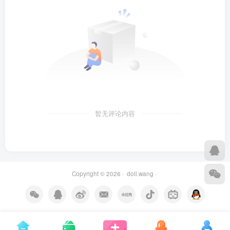
暂无评论内容
Copyright © 2026 ·
doll.wang
·