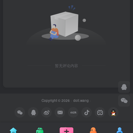
暂无评论内容
Copyright © 2026 ·
doll.wang
·