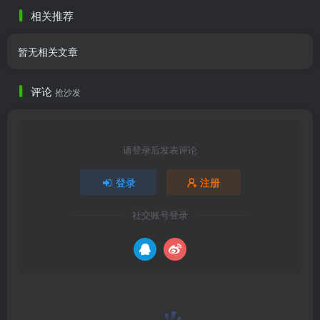
也积极帮忙解决～赞她～
相关推荐
暂无相关文章
评论
抢沙发
请登录后发表评论
登录
注册
社交账号登录