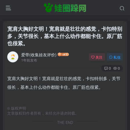
宽肩大胸好文明！宽肩就是壮壮的感觉，卡扣特别
多，关节很长，基本上什么动作都能卡住。原厂筋
也很紧。
爱带(收集娃友评价)
关注
私信
1年前发布
0
0
宽肩大胸好文明！宽肩就是壮壮的感觉，卡扣特别多，关节
很长，基本上什么动作都能卡住。原厂筋也很紧。
©
版权声明
文章版权归作者所有，未经允许请勿转载。
THE END