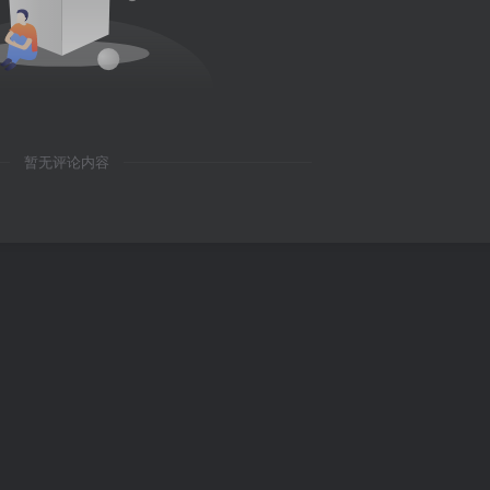
暂无评论内容