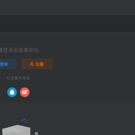
请登录后发表评论
登录
注册
社交账号登录