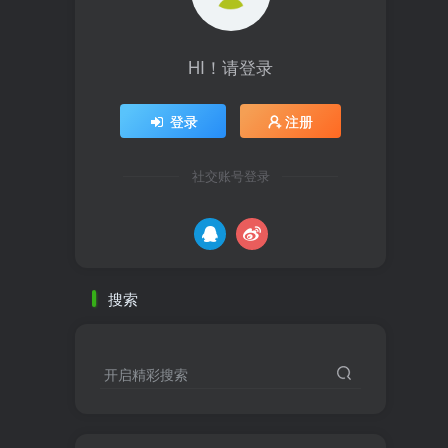
HI！请登录
登录
注册
社交账号登录
搜索
开启精彩搜索