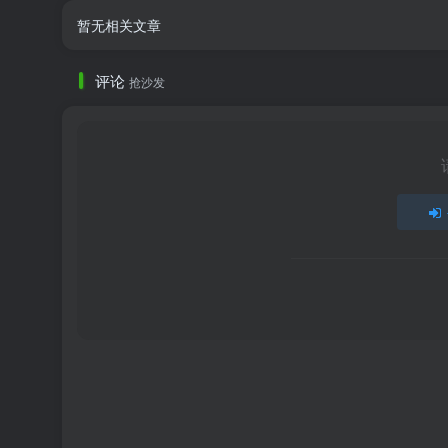
暂无相关文章
评论
抢沙发