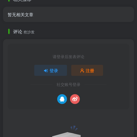
暂无相关文章
评论
抢沙发
请登录后发表评论
登录
注册
社交账号登录