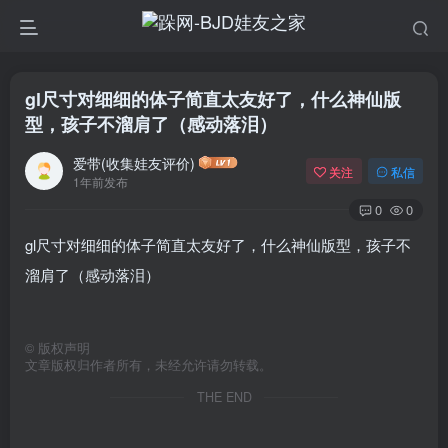
gl尺寸对细细的体子简直太友好了，什么神仙版
型，孩子不溜肩了（感动落泪）
爱带(收集娃友评价)
关注
私信
1年前发布
0
0
gl尺寸对细细的体子简直太友好了，什么神仙版型，孩子不
溜肩了（感动落泪）
©
版权声明
文章版权归作者所有，未经允许请勿转载。
THE END