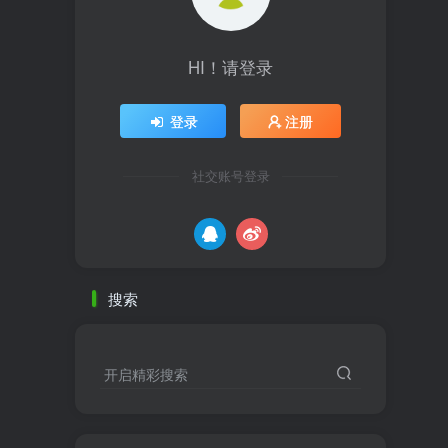
HI！请登录
登录
注册
社交账号登录
搜索
开启精彩搜索