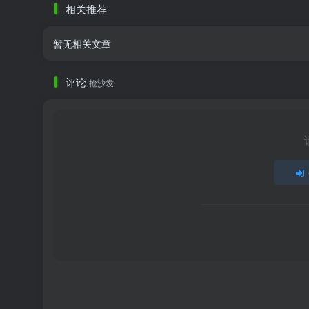
相关推荐
暂无相关文章
评论
抢沙发