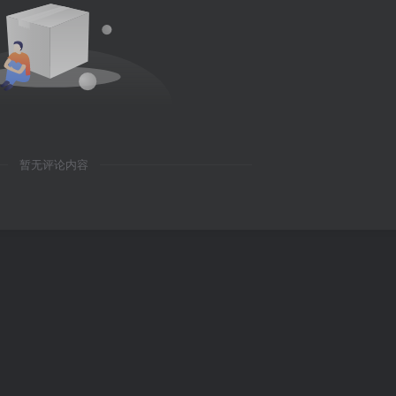
暂无评论内容