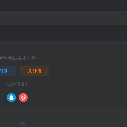
请登录后发表评论
登录
注册
社交账号登录