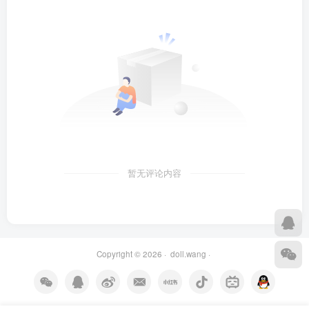
暂无评论内容
Copyright © 2026 ·
doll.wang
·