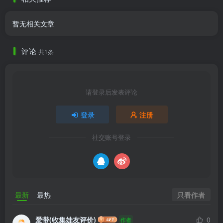
暂无相关文章
评论
共1条
请登录后发表评论
登录
注册
社交账号登录
只看作者
最新
最热
爱带(收集娃友评价)
0
作者