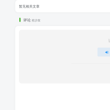
暂无相关文章
评论
抢沙发