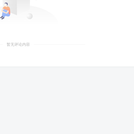
暂无评论内容