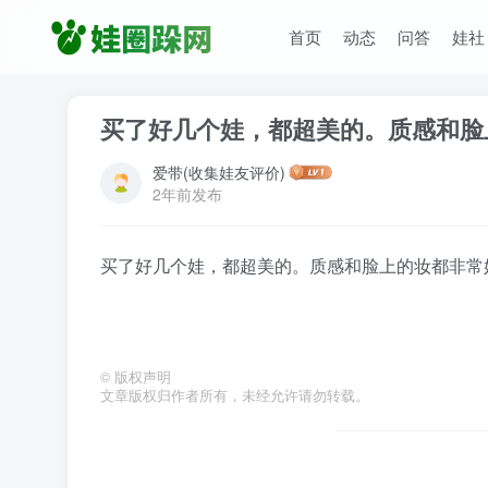
首页
动态
问答
娃社
买了好几个娃，都超美的。质感和脸
爱带(收集娃友评价)
2年前发布
买了好几个娃，都超美的。质感和脸上的妆都非常
©
版权声明
文章版权归作者所有，未经允许请勿转载。