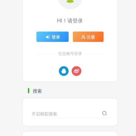
HI！请登录
登录
注册
社交账号登录
搜索
开启精彩搜索