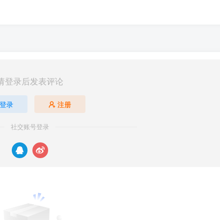
请登录后发表评论
登录
注册
社交账号登录