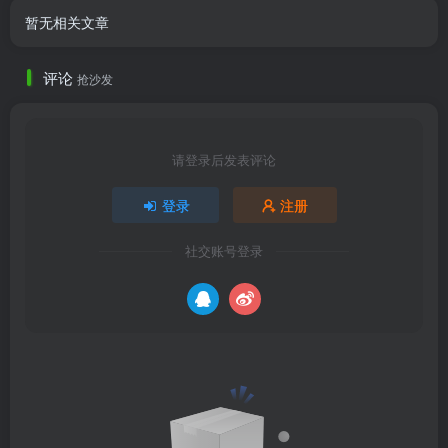
暂无相关文章
评论
抢沙发
请登录后发表评论
登录
注册
社交账号登录