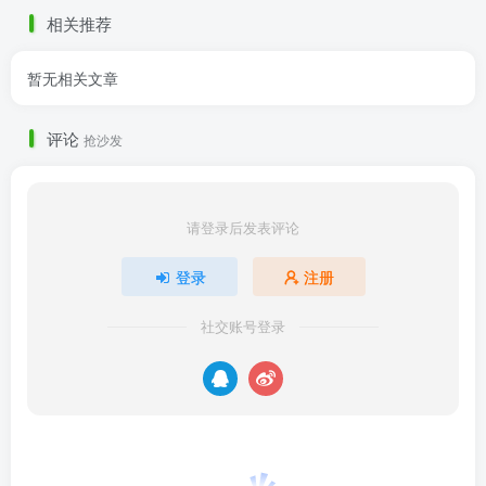
相关推荐
暂无相关文章
评论
抢沙发
请登录后发表评论
登录
注册
社交账号登录