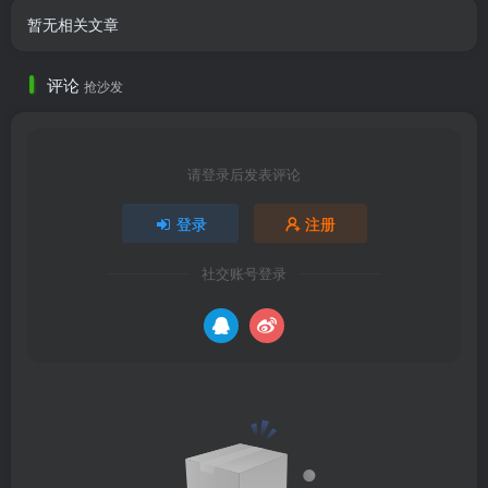
暂无相关文章
评论
抢沙发
请登录后发表评论
登录
注册
社交账号登录