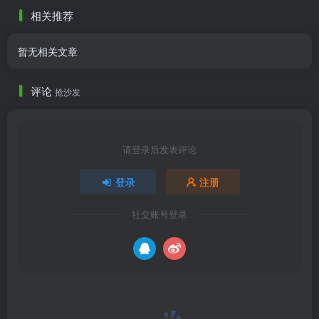
次购物体验，宝藏店铺！！
相关推荐
暂无相关文章
评论
抢沙发
请登录后发表评论
登录
注册
社交账号登录