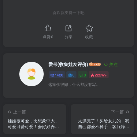
喜欢就支持一下吧
点赞
0
分享
收藏
爱带(收集娃友评价)
关注
1420
0
3
222W+
这家伙很懒，什么都没有写...
上一篇
下一篇
娃娃很可爱，比想象中大，
太漂亮了！买给女儿的，我
可爱可爱可爱！会好好养
自己都爱不释手，客服静静
的，嗯嗯，会好好养的
态度特别好，非常满意的一