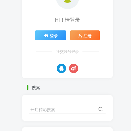
HI！请登录
登录
注册
社交账号登录
搜索
开启精彩搜索