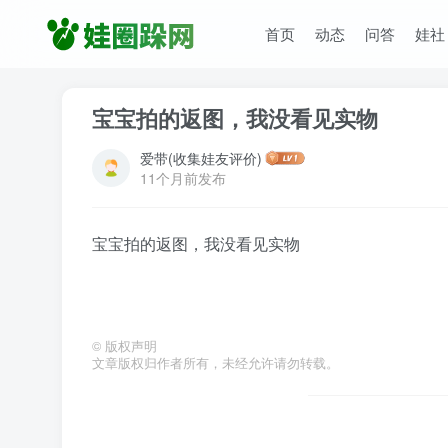
首页
动态
问答
娃社
宝宝拍的返图，我没看见实物
爱带(收集娃友评价)
11个月前发布
宝宝拍的返图，我没看见实物
©
版权声明
文章版权归作者所有，未经允许请勿转载。