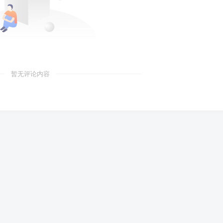
暂无评论内容