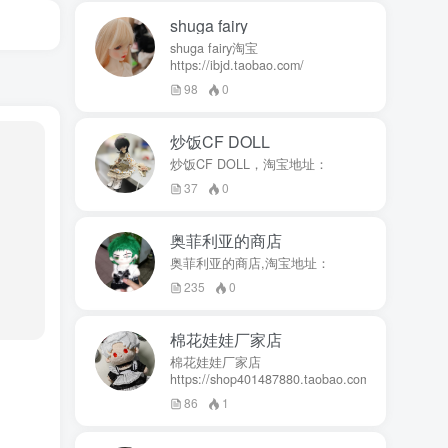
shuga fairy
shuga fairy淘宝
https://ibjd.taobao.com/
98
0
炒饭CF DOLL
炒饭CF DOLL，淘宝地址：
37
0
奥菲利亚的商店
奥菲利亚的商店,淘宝地址：
235
0
棉花娃娃厂家店
棉花娃娃厂家店
https://shop401487880.taobao.com/
86
1