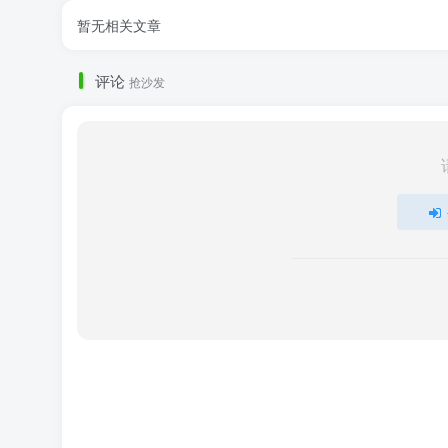
暂无相关文章
评论
抢沙发