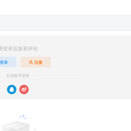
请登录后发表评论
登录
注册
社交账号登录