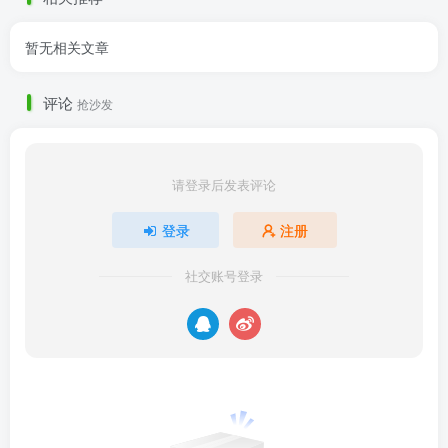
暂无相关文章
评论
抢沙发
请登录后发表评论
登录
注册
社交账号登录