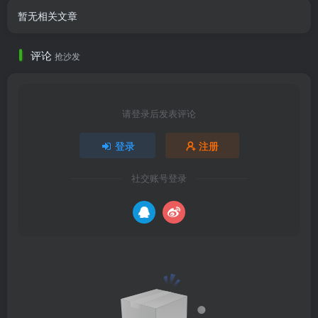
暂无相关文章
评论
抢沙发
请登录后发表评论
登录
注册
社交账号登录