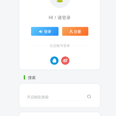
HI！请登录
登录
注册
社交账号登录
搜索
开启精彩搜索