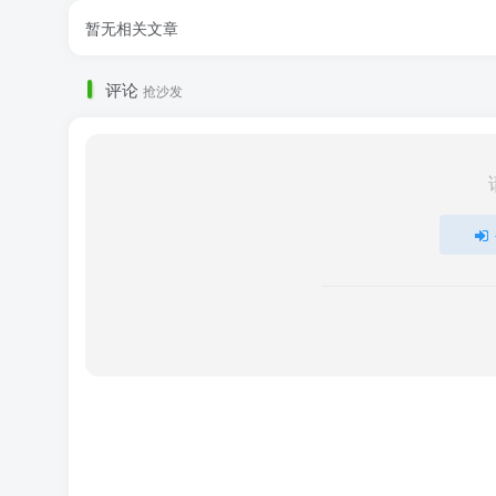
暂无相关文章
评论
抢沙发