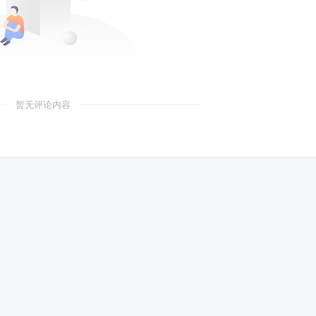
暂无评论内容