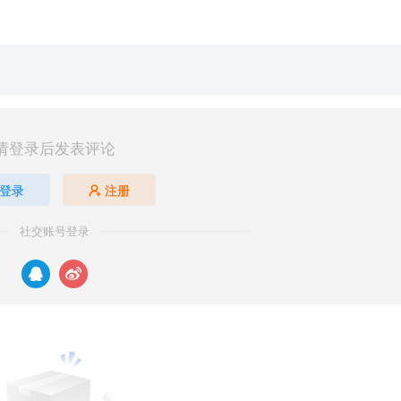
请登录后发表评论
登录
注册
社交账号登录