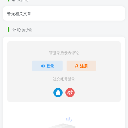
暂无相关文章
评论
抢沙发
请登录后发表评论
登录
注册
社交账号登录