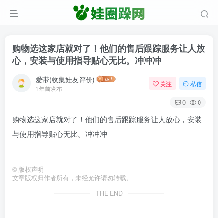
购物选这家店就对了！他们的售后跟踪服务让人放
心，安装与使用指导贴心无比。冲冲冲
爱带(收集娃友评价)
关注
私信
1年前发布
0
0
购物选这家店就对了！他们的售后跟踪服务让人放心，安装
与使用指导贴心无比。冲冲冲
©
版权声明
文章版权归作者所有，未经允许请勿转载。
THE END