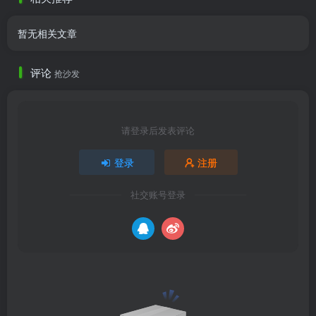
暂无相关文章
评论
抢沙发
请登录后发表评论
登录
注册
社交账号登录