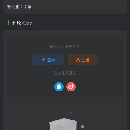
暂无相关文章
评论
抢沙发
请登录后发表评论
登录
注册
社交账号登录